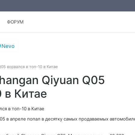
ФОРУМ
Nevo
05 ворвался в топ-10 в Китае
hangan Qiyuan Q05
0 в Китае
05 в апреле попал в десятку самых продаваемых автомобил