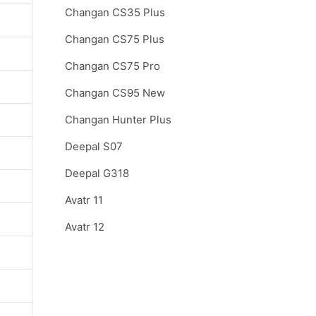
Changan CS35 Plus
Changan CS75 Plus
Changan CS75 Pro
Changan CS95 New
Changan Hunter Plus
Deepal S07
Deepal G318
Avatr 11
Avatr 12