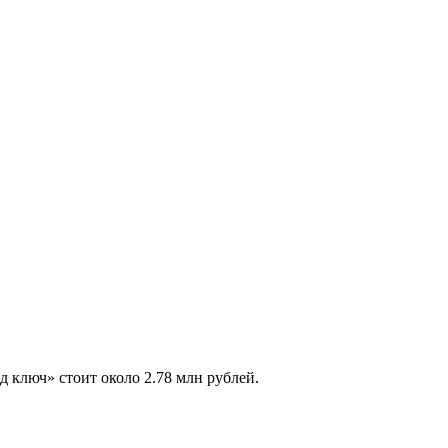
од ключ» стоит около 2.78 млн рублей.