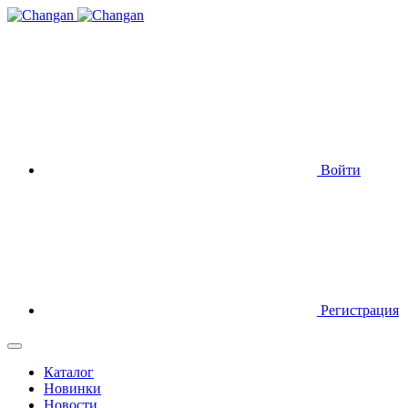
Войти
Регистрация
Каталог
Новинки
Новости