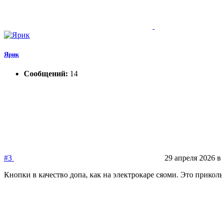
Ярик
Сообщений:
14
#3
29 апреля 2026 в
Кнопки в качество допа, как на электрокаре сяоми. Это прикол