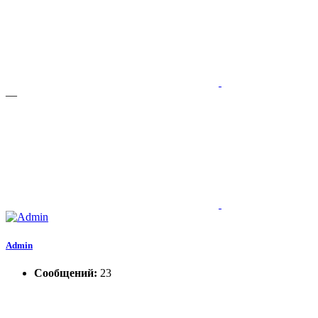
—
Admin
Сообщений:
23