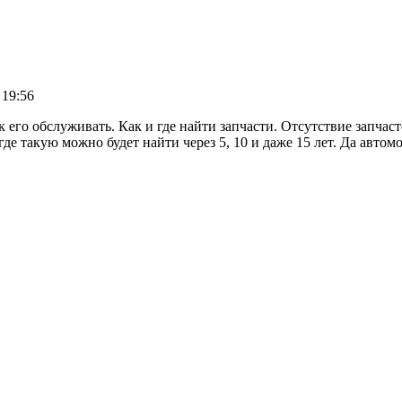
 19:56
к его обслуживать. Как и где найти запчасти. Отсутствие запча
где такую можно будет найти через 5, 10 и даже 15 лет. Да авто