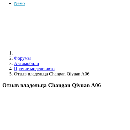
Nevo
Форумы
Автомобили
Прочие модели авто
Отзыв владельца Changan Qiyuan A06
Отзыв владельца Changan Qiyuan A06