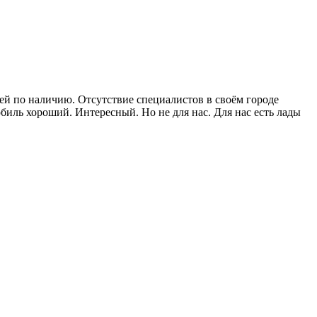
стей по наличию. Отсутствие специалистов в своём городе
мобиль хороший. Интересный. Но не для нас. Для нас есть лады