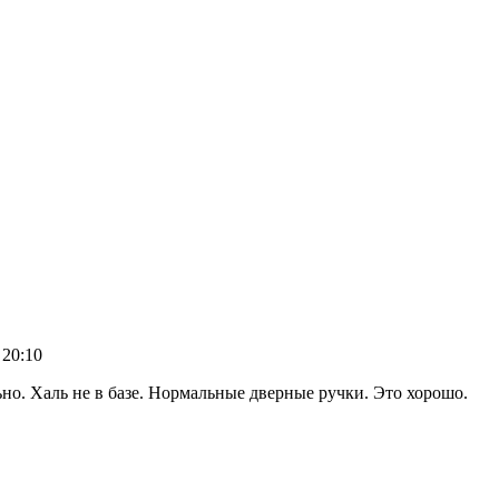
 20:10
ьно. Халь не в базе. Нормальные дверные ручки. Это хорошо.