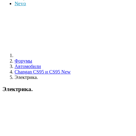
Nevo
Форумы
Автомобили
Changan CS95 и CS95 New
Электрика.
Электрика.