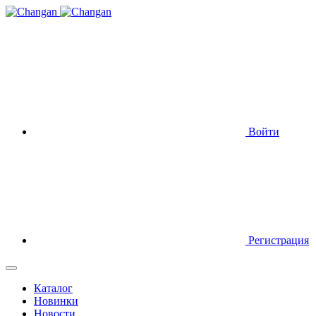
Войти
Регистрация
Каталог
Новинки
Новости