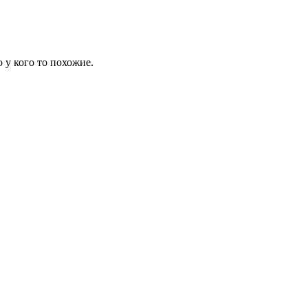
 у кого то похожие.