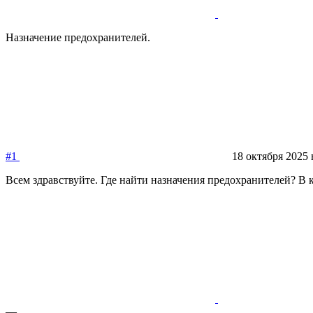
Назначение предохранителей.
#1
18 октября 2025 
Всем здравствуйте. Где найти назначения предохранителей? В 
—