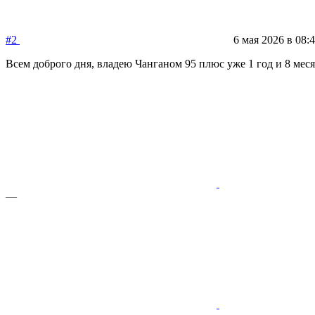
#2
6 мая 2026 в 08:
Всем доброго дня, владею Чанганом 95 плюс уже 1 год и 8 меся
—